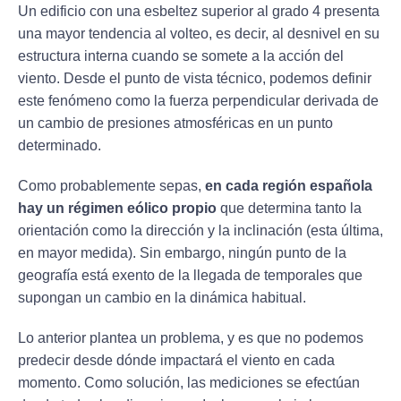
Un edificio con una esbeltez superior al grado 4 presenta
una mayor tendencia al volteo, es decir, al desnivel en su
estructura interna cuando se somete a la acción del
viento. Desde el punto de vista técnico, podemos definir
este fenómeno como la fuerza perpendicular derivada de
un cambio de presiones atmosféricas en un punto
determinado.
Como probablemente sepas,
en cada región española
hay un régimen eólico propio
que determina tanto la
orientación como la dirección y la inclinación (esta última,
en mayor medida). Sin embargo, ningún punto de la
geografía está exento de la llegada de temporales que
supongan un cambio en la dinámica habitual.
Lo anterior plantea un problema, y es que no podemos
predecir desde dónde impactará el viento en cada
momento. Como solución, las mediciones se efectúan