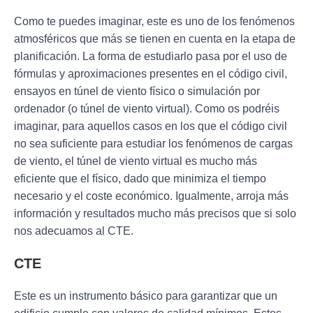
Como te puedes imaginar, este es uno de los fenómenos
atmosféricos que más se tienen en cuenta en la etapa de
planificación. La forma de estudiarlo pasa por el uso de
fórmulas y aproximaciones presentes en el código civil,
ensayos en túnel de viento físico o simulación por
ordenador (o túnel de viento virtual). Como os podréis
imaginar, para aquellos casos en los que el código civil
no sea suficiente para estudiar los fenómenos de cargas
de viento, el túnel de viento virtual es mucho más
eficiente que el físico, dado que minimiza el tiempo
necesario y el coste económico. Igualmente, arroja más
información y resultados mucho más precisos que si solo
nos adecuamos al CTE.
CTE
Este es un instrumento básico para garantizar que un