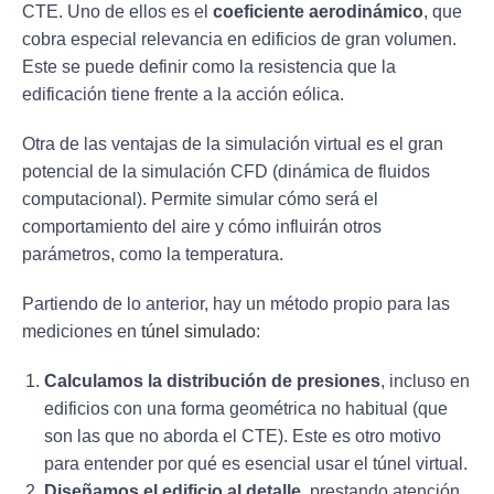
CTE. Uno de ellos es el
coeficiente aerodinámico
, que
cobra especial relevancia en edificios de gran volumen.
Este se puede definir como la resistencia que la
edificación tiene frente a la acción eólica.
Otra de las ventajas de la simulación virtual es el gran
potencial de la simulación CFD (dinámica de fluidos
computacional). Permite simular cómo será el
comportamiento del aire y cómo influirán otros
parámetros, como la temperatura.
Partiendo de lo anterior, hay un método propio para las
mediciones en
túnel simulado
:
Calculamos la distribución de presiones
, incluso en
edificios con una forma geométrica no habitual (que
son las que no aborda el CTE). Este es otro motivo
para entender por qué es esencial usar el túnel virtual.
Diseñamos el edificio al detalle
, prestando atención