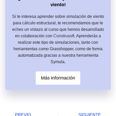
viento!
Si te interesa aprender sobre simulación de viento
para cálculo estructural, te recomendamos que le
eches un vistazo al curso que hemos desarrollado
en colaboración con
Construsoft
. Aprenderás a
realizar este tipo de simulaciones, tanto con
herramientas como Grasshopper, como de forma
automatizada gracias a nuestra herramienta
Symula.
Más información
PREVIO
SIGUIENTE