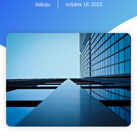
dabuju
octubre 18, 2023