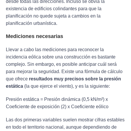
desde todas las direcciones. Incluso se obvia la
existencia de edificios colindantes para que la
planificación no quede sujeta a cambios en la
planificación urbanística.
Mediciones necesarias
Llevar a cabo las mediciones para reconocer la
incidencia eólica sobre una construcción es bastante
complejo. Sin embargo, es posible anticipar cuál será
para mejorar la seguridad. Existe una fórmula de cálculo
que ofrece
resultados muy precisos sobre la presión
estática
(la que ejerce el viento), y es la siguiente:
Presión estática = Presión dinámica (0,5 kN/m²) x
Coeficiente de exposición (2) x Coeficiente eólico
Las dos primeras variables suelen mostrar cifras estables
en todo el territorio nacional, aunque dependiendo de