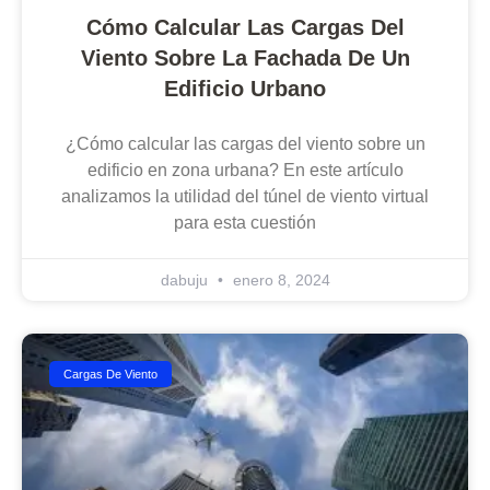
Cómo Calcular Las Cargas Del
Viento Sobre La Fachada De Un
Edificio Urbano
¿Cómo calcular las cargas del viento sobre un
edificio en zona urbana? En este artículo
analizamos la utilidad del túnel de viento virtual
para esta cuestión
dabuju
enero 8, 2024
Cargas De Viento