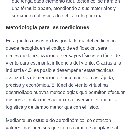
que tenga cada elemento arquitectónico, se hará en
una fórmula aparte, atendiendo a sus materiales y
sumándolo al resultado del cálculo principal.
Metodología para las mediciones
En aquellos casos en los que la forma del edificio no
quede recogida en el código de edificación, será
necesario la realización de ensayos físicos en túnel de
viento para estimar la influencia del viento. Gracias a la
industria 4.0, es posible desempeñar estas técnicas
avanzadas de medición de una manera más rápida,
precisa y económica. El túnel de viento virtual ha
desarrollado nuevas metodologías que permiten efectuar
mejores simulaciones y con una inversión económica,
logística y de tiempo menor que con el físico.
Mediante un estudio de aerodinámica, se detectan
valores más precisos que con solamente adaptarse al