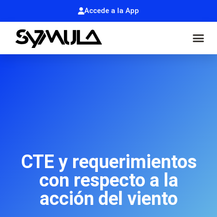
Accede a la App
CTE y requerimientos
con respecto a la
acción del viento