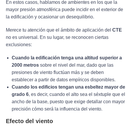
En estos casos, hablamos de ambientes en los que la
mayor presión atmosférica puede incidir en el exterior de
la edificación y ocasionar un desequilibrio.
Merece tu atención que el ámbito de aplicación del
CTE
no es universal. En su lugar, se reconocen ciertas
exclusiones:
Cuando la edificación tenga una altitud superior a
2000 metros
sobre el nivel del mar, dado que las
presiones de viento fluctúan más y se deben
establecer a partir de datos empíricos disponibles.
Cuando los edificios tengan una esbeltez mayor de
grado 6
, es decir, cuando el alto sea el séxtuple que el
ancho de la base, puesto que exige detallar con mayor
precisión cómo será la influencia del viento.
Efecto del viento