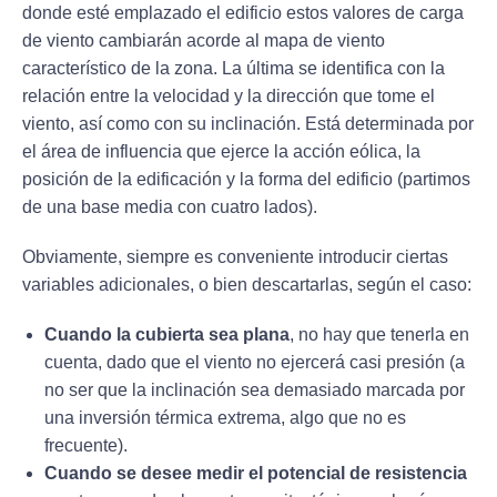
donde esté emplazado el edificio estos valores de carga
de viento cambiarán acorde al mapa de viento
característico de la zona. La última se identifica con la
relación entre la velocidad y la dirección que tome el
viento, así como con su inclinación. Está determinada por
el área de influencia que ejerce la acción eólica, la
posición de la edificación y la forma del edificio (partimos
de una base media con cuatro lados).
Obviamente, siempre es conveniente introducir ciertas
variables adicionales, o bien descartarlas, según el caso:
Cuando la cubierta sea plana
, no hay que tenerla en
cuenta, dado que el viento no ejercerá casi presión (a
no ser que la inclinación sea demasiado marcada por
una inversión térmica extrema, algo que no es
frecuente).
Cuando se desee medir el potencial de resistencia