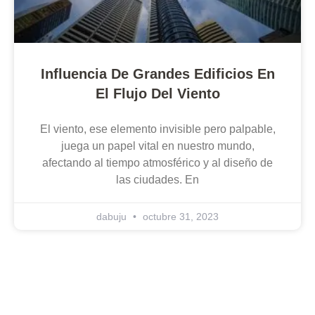
Influencia De Grandes Edificios En
El Flujo Del Viento
El viento, ese elemento invisible pero palpable,
juega un papel vital en nuestro mundo,
afectando al tiempo atmosférico y al diseño de
las ciudades. En
dabuju
octubre 31, 2023