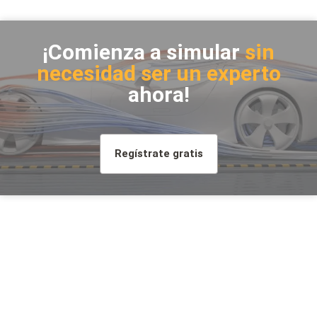
¡Comienza a simular
sin
necesidad ser un experto
ahora!
Regístrate gratis