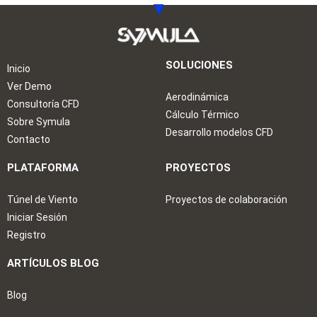
SOLUCIONES
Inicio
Ver Demo
Aerodinámica
Consultoría CFD
Cálculo Térmico
Sobre Symula
Desarrollo modelos CFD
Contacto
PLATAFORMA
PROYECTOS
Túnel de Viento
Proyectos de colaboración
Iniciar Sesión
Registro
ARTÍCULOS BLOG
Blog