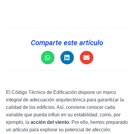
Comparte este artículo
El Código Técnico de Edificación dispone un marco
integral de adecuación arquitectónica para garantizar la
calidad de los edificios. Así, conviene conocer cada
variable que pueda influir en su estabilidad, como, por
ejemplo, la
acción del viento
. Por ello, hemos preparado
un artículo para explorar su potencial de afección.