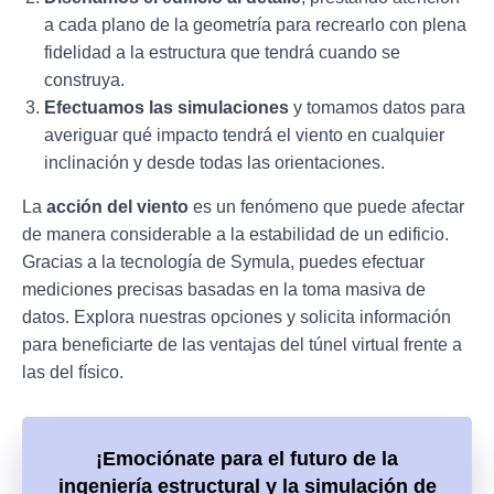
a cada plano de la geometría para recrearlo con plena
fidelidad a la estructura que tendrá cuando se
construya.
Efectuamos las simulaciones
y tomamos datos para
averiguar qué impacto tendrá el viento en cualquier
inclinación y desde todas las orientaciones.
La
acción del viento
es un fenómeno que puede afectar
de manera considerable a la estabilidad de un edificio.
Gracias a la tecnología de Symula, puedes efectuar
mediciones precisas basadas en la toma masiva de
datos. Explora nuestras opciones y solicita información
para beneficiarte de las ventajas del túnel virtual frente a
las del físico.
¡Emociónate para el futuro de la
ingeniería estructural y la simulación de