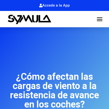
Accede a la App
¿Cómo afectan las
cargas de viento a la
resistencia de avance
en los coches?