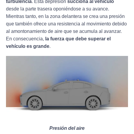
turbulencia
. Esta depresión
succiona al vehículo
desde la parte trasera oponiéndose a su avance.
Mientras tanto, en la zona delantera se crea una presión
que también ofrece una resistencia al movimiento debido
al amontonamiento de aire que se acumula al avanzar.
En consecuencia,
la fuerza que debe superar el
vehículo es grande
.
Presión del aire