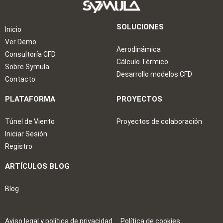
SOLUCIONES
Inicio
Ver Demo
Aerodinámica
Consultoría CFD
Cálculo Térmico
Sobre Symula
Desarrollo modelos CFD
Contacto
PLATAFORMA
PROYECTOS
Túnel de Viento
Proyectos de colaboración
Iniciar Sesión
Registro
ARTÍCULOS BLOG
Blog
Aviso legal y política de privacidad
Política de cookies