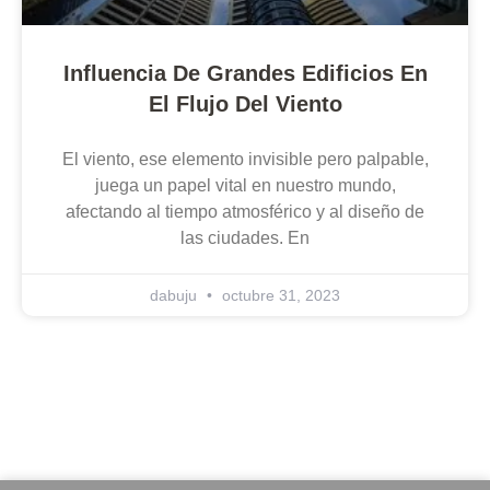
Influencia De Grandes Edificios En
El Flujo Del Viento
El viento, ese elemento invisible pero palpable,
juega un papel vital en nuestro mundo,
afectando al tiempo atmosférico y al diseño de
las ciudades. En
dabuju
octubre 31, 2023