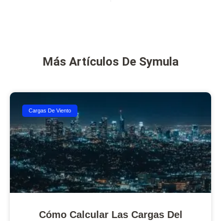
Más Artículos De Symula
Cargas De Viento
Cómo Calcular Las Cargas Del