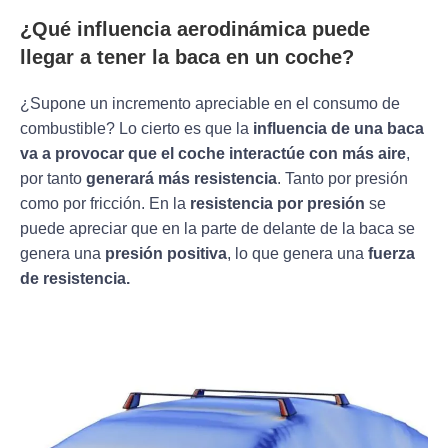
¿Qué influencia aerodinámica puede
llegar a tener la
baca en un coche
?
¿Supone un incremento apreciable en el consumo de
combustible? Lo cierto es que la
influencia de una baca
va a provocar que el coche interactúe con más aire
,
por tanto
generará más resistencia
. Tanto por presión
como por fricción. En la
resistencia por presión
se
puede apreciar que en la parte de delante de la baca se
genera una
presión positiva
, lo que genera una
fuerza
de resistencia.