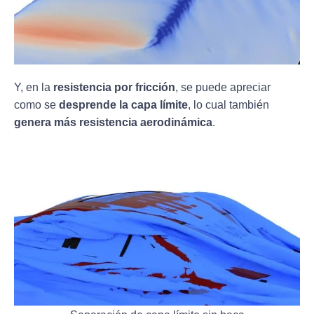
Y, en la
resistencia por fricción
, se puede apreciar
como se
desprende la capa límite
, lo cual también
genera más resistencia aerodinámica
.