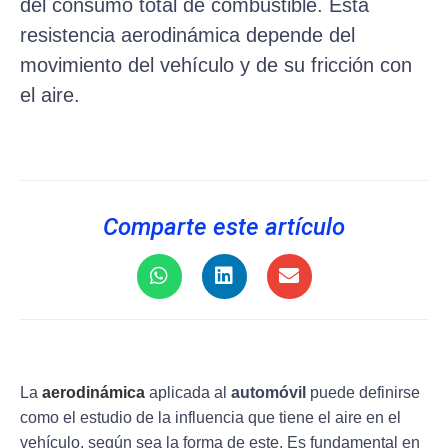
del consumo total de combustible. Esta
resistencia aerodinámica depende del
movimiento del vehículo y de su fricción con
el aire.
Comparte este artículo
La
aerodinámica
aplicada al
automóvil
puede definirse
como el estudio de la influencia que tiene el aire en el
vehículo, según sea la forma de este. Es fundamental en