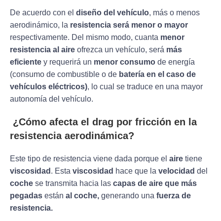
De acuerdo con el
diseño del vehículo
, más o menos
aerodinámico, la
resistencia será menor o mayor
respectivamente. Del mismo modo, cuanta
menor
resistencia al aire
ofrezca un vehículo, será
más
eficiente
y requerirá un
menor consumo
de energía
(consumo de combustible o de
batería en el caso de
vehículos eléctricos)
, lo cual se traduce en una mayor
autonomía del vehículo.
¿Cómo afecta el drag por fricción en la
resistencia aerodinámica?
Este tipo de resistencia viene dada porque el
aire
tiene
viscosidad
. Esta
viscosidad
hace que la
velocidad
del
coche
se transmita hacia las
capas de aire que más
pegadas
están
al coche,
generando una
fuerza de
resistencia.