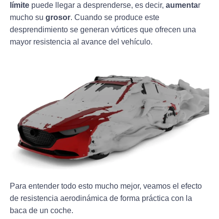
límite
puede llegar a desprenderse, es decir,
aumenta
r
mucho su
grosor
. Cuando se produce este
desprendimiento se generan vórtices que ofrecen una
mayor resistencia al avance del vehículo.
Para entender todo esto mucho mejor, veamos el efecto
de resistencia aerodinámica de forma práctica con la
baca de un coche.