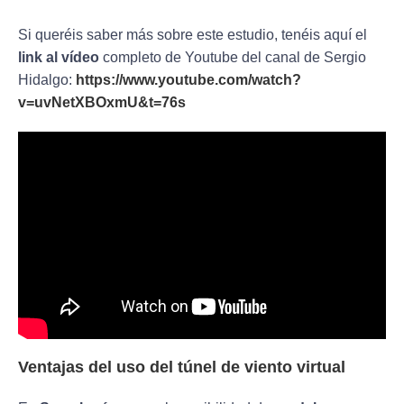
Si queréis saber más sobre este estudio, tenéis aquí el
link al vídeo
completo de Youtube del canal de Sergio
Hidalgo:
https://www.youtube.com/watch?
v=uvNetXBOxmU&t=76s
Ventajas del uso del túnel de viento virtual