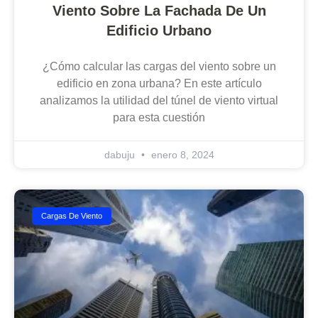
Viento Sobre La Fachada De Un
Edificio Urbano
¿Cómo calcular las cargas del viento sobre un
edificio en zona urbana? En este artículo
analizamos la utilidad del túnel de viento virtual
para esta cuestión
dabuju
enero 8, 2024
Cargas De Viento