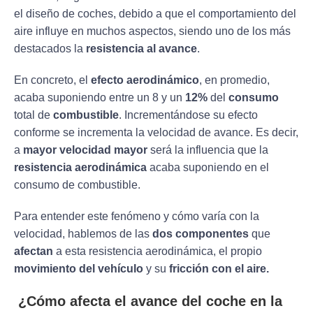
el diseño de coches, debido a que el comportamiento del
aire influye en muchos aspectos, siendo uno de los más
destacados la
resistencia al avance
.
En concreto, el
efecto aerodinámico
, en promedio,
acaba suponiendo entre un 8 y un
12%
del
consumo
total de
combustible
. Incrementándose su efecto
conforme se incrementa la velocidad de avance. Es decir,
a
mayor velocidad mayor
será la influencia que la
resistencia aerodinámica
acaba suponiendo en el
consumo de combustible.
Para entender este fenómeno y cómo varía con la
velocidad, hablemos de las
dos componentes
que
afectan
a esta resistencia aerodinámica, el propio
movimiento del vehículo
y su
fricción con el aire.
¿Cómo afecta el avance del coche en la