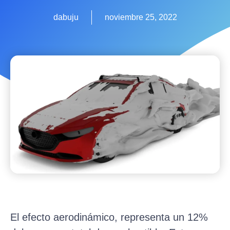
dabuju
noviembre 25, 2022
El efecto aerodinámico, representa un 12%