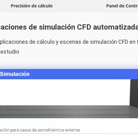
Precisión de cálculo
Panel de Contr
caciones de simulación CFD automatizad
plicaciones de cálculo y escenas de simulación CFD en 
 estudio