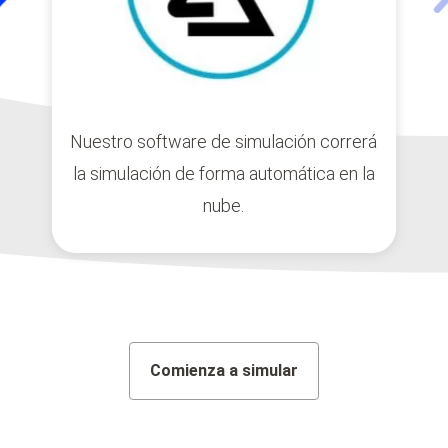
Nuestro software de simulación correrá
la simulación de forma automática en la
nube.
Comienza a simular