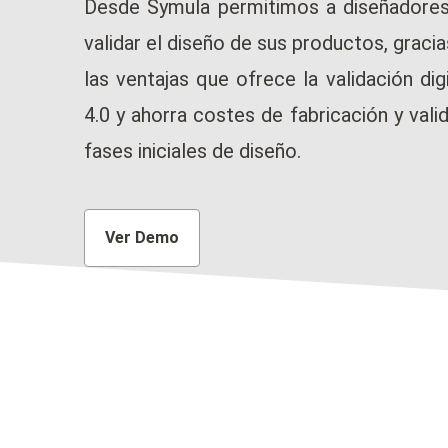
Desde Symula permitimos a diseñadores 
validar el diseño de sus productos, gracia
las ventajas que ofrece la validación digi
4.0 y ahorra costes de fabricación y val
fases iniciales de diseño.
Ver Demo