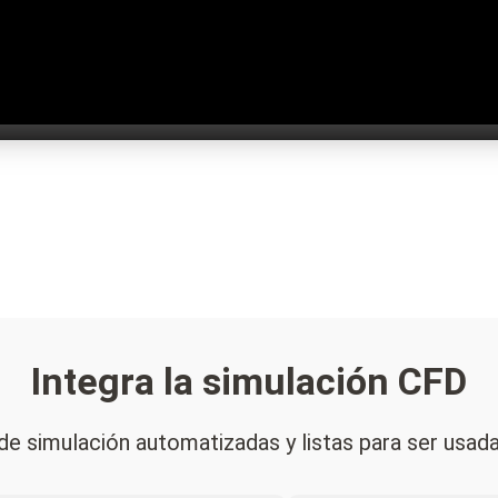
Integra la simulación CFD
e simulación automatizadas y listas para ser usad