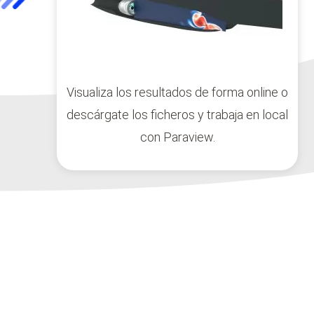
Visualiza los resultados de forma online o
descárgate los ficheros y trabaja en local
con Paraview.