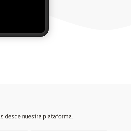
as desde nuestra plataforma.