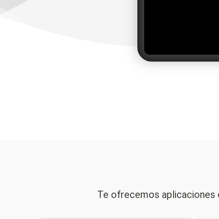
Te ofrecemos aplicaciones d