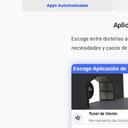
Apps Automatizadas
Apli
Escoge entre distintas a
necesidades y casos de