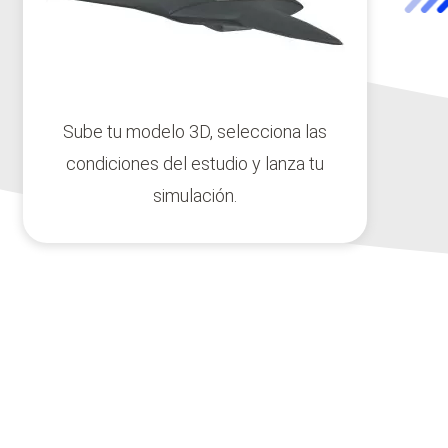
Sube tu modelo 3D, selecciona las
condiciones del estudio y lanza tu
simulación.