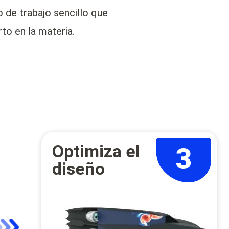
 de trabajo sencillo que
to en la materia.
Optimiza el
diseño