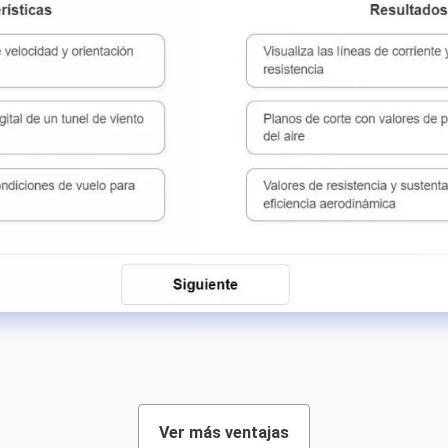
Ver más ventajas