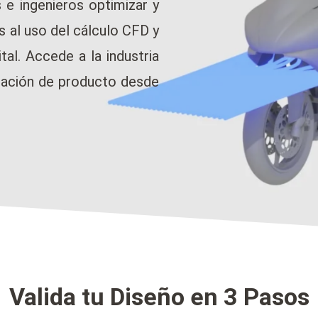
e ingenieros optimizar y
s al uso del cálculo CFD y
tal. Accede a la industria
idación de producto desde
Valida tu Diseño en 3 Pasos