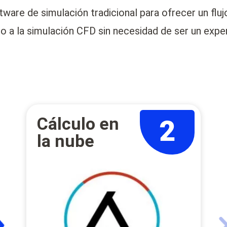
are de simulación tradicional para ofrecer un flujo
o a la simulación CFD sin necesidad de ser un exper
Cálculo en
la nube