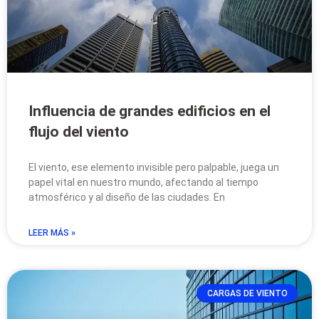
Influencia de grandes edificios en el
flujo del viento
El viento, ese elemento invisible pero palpable, juega un
papel vital en nuestro mundo, afectando al tiempo
atmosférico y al diseño de las ciudades. En
LEER MÁS »
CARGAS DE VIENTO