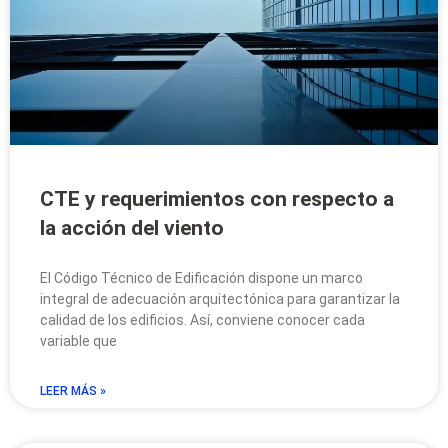
CTE y requerimientos con respecto a
la acción del viento
El Código Técnico de Edificación dispone un marco
integral de adecuación arquitectónica para garantizar la
calidad de los edificios. Así, conviene conocer cada
variable que
LEER MÁS »