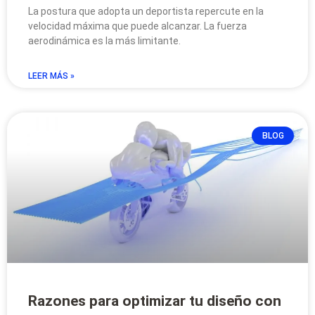
La postura que adopta un deportista repercute en la
velocidad máxima que puede alcanzar. La fuerza
aerodinámica es la más limitante.
LEER MÁS »
BLOG
Razones para optimizar tu diseño con