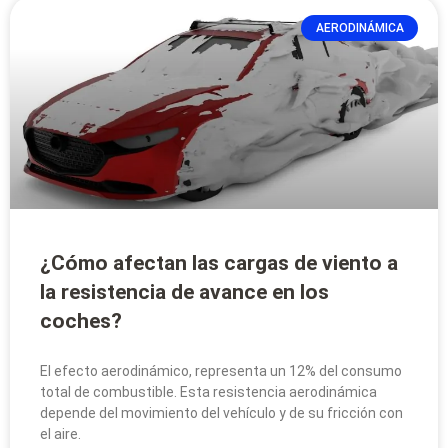
AERODINÁMICA
¿Cómo afectan las cargas de viento a
la resistencia de avance en los
coches?
El efecto aerodinámico, representa un 12% del consumo
total de combustible. Esta resistencia aerodinámica
depende del movimiento del vehículo y de su fricción con
el aire.