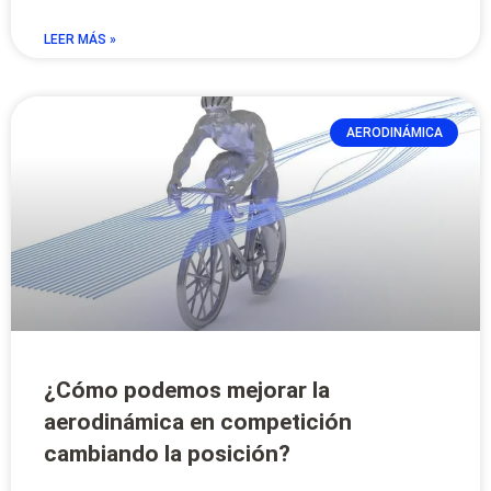
LEER MÁS »
AERODINÁMICA
¿Cómo podemos mejorar la
aerodinámica en competición
cambiando la posición?