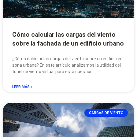
Cómo calcular las cargas del viento
sobre la fachada de un edificio urbano
¿Cómo calcular las cargas del viento sobre un edificio en
zona urbana? En este artículo analizamos la utilidad del
túnel de viento virtual para esta cuestión
LEER MÁS »
CARGAS DE VIENTO